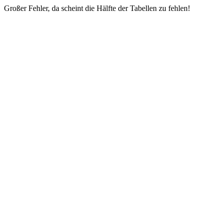
Großer Fehler, da scheint die Hälfte der Tabellen zu fehlen!