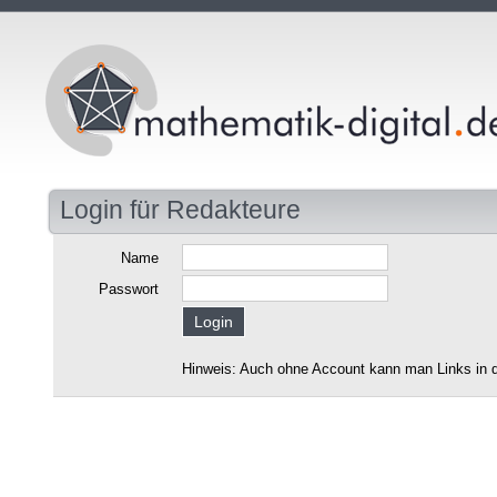
Login für Redakteure
Name
Passwort
Hinweis: Auch ohne Account kann man Links in d