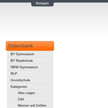
Einloggen
Datenbank
BY Gymnasium
BY Realschule
NRW Gymnasium
RLP
Grundschule
Kategorien
Alles zeigen
Zahl
Messen und Größen