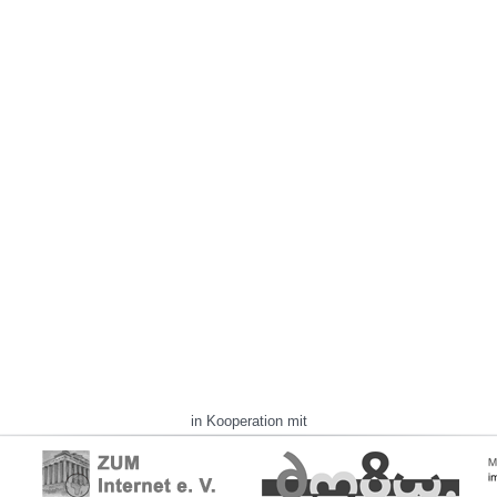
in Kooperation mit