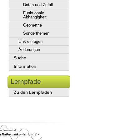
Daten und Zufall
Funktionale
Abhängigkeit
Geometrie
Sonderthemen
Link einfügen
Änderungen
Suche
Information
Lernpfade
Zu den Lernpfaden