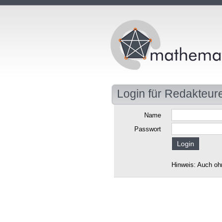
Login für Redakteur
Name
Passwort
Hinweis: Auch oh