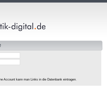
e
ne Account kann man Links in die Datenbank eintragen.