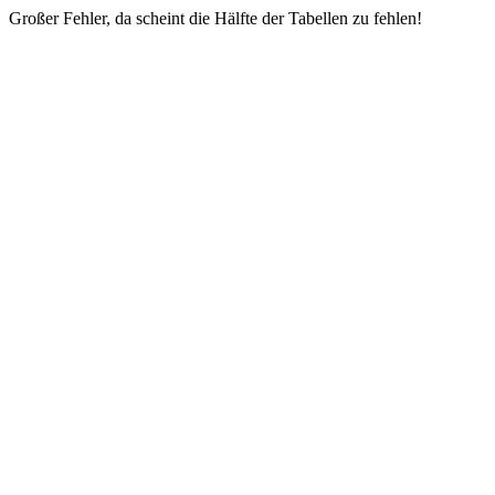
Großer Fehler, da scheint die Hälfte der Tabellen zu fehlen!