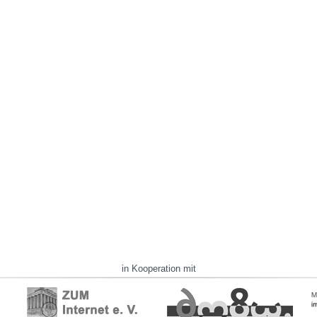
in Kooperation mit