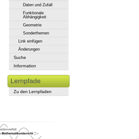
Daten und Zufall
Funktionale
Abhängigkeit
Geometrie
Sonderthemen
Link einfügen
Änderungen
Suche
Information
Lernpfade
Zu den Lernpfaden