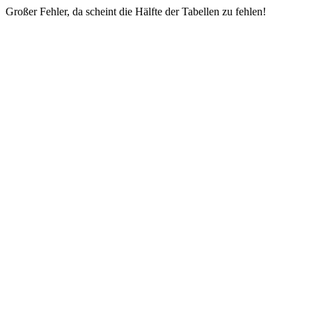
Großer Fehler, da scheint die Hälfte der Tabellen zu fehlen!