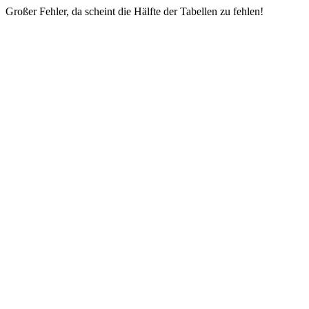
Großer Fehler, da scheint die Hälfte der Tabellen zu fehlen!