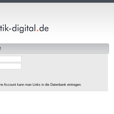
e
ne Account kann man Links in die Datenbank eintragen.