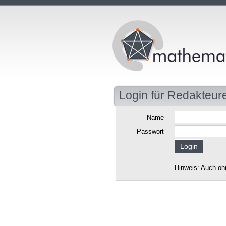
Login für Redakteur
Name
Passwort
Hinweis: Auch oh