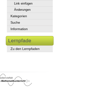
Link einfügen
Änderungen
Kategorien
Suche
Information
Lernpfade
Zu den Lernpfaden