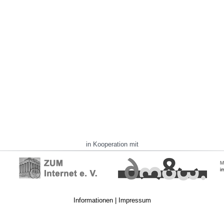
in Kooperation mit
Informationen
|
Impressum