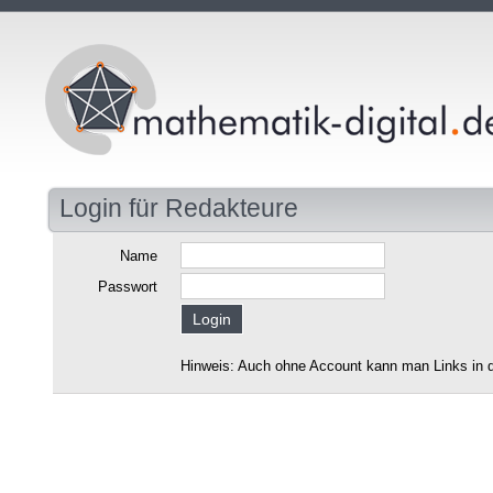
Login für Redakteure
Name
Passwort
Hinweis: Auch ohne Account kann man Links in d