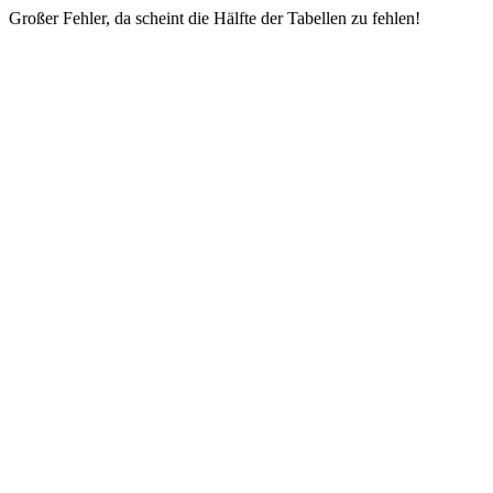
Großer Fehler, da scheint die Hälfte der Tabellen zu fehlen!