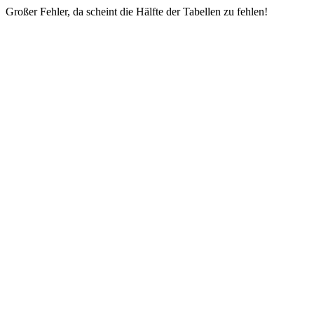
Großer Fehler, da scheint die Hälfte der Tabellen zu fehlen!