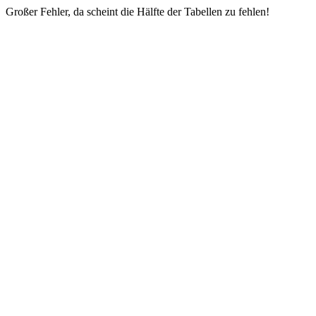
Großer Fehler, da scheint die Hälfte der Tabellen zu fehlen!