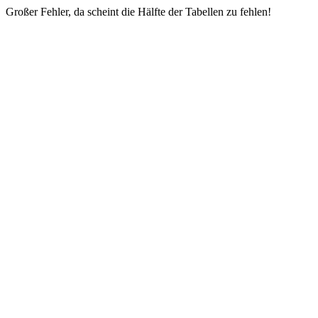
Großer Fehler, da scheint die Hälfte der Tabellen zu fehlen!