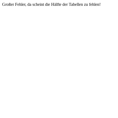
Großer Fehler, da scheint die Hälfte der Tabellen zu fehlen!