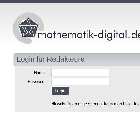
Login für Redakteure
Name
Passwort
Hinweis: Auch ohne Account kann man Links in d