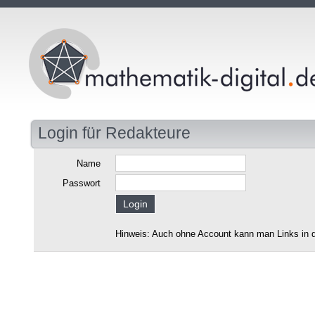
Login für Redakteure
Name
Passwort
Hinweis: Auch ohne Account kann man Links in d