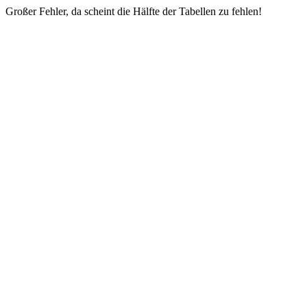
Großer Fehler, da scheint die Hälfte der Tabellen zu fehlen!