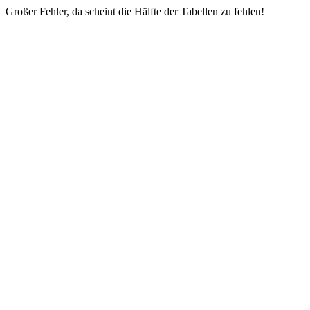
Großer Fehler, da scheint die Hälfte der Tabellen zu fehlen!