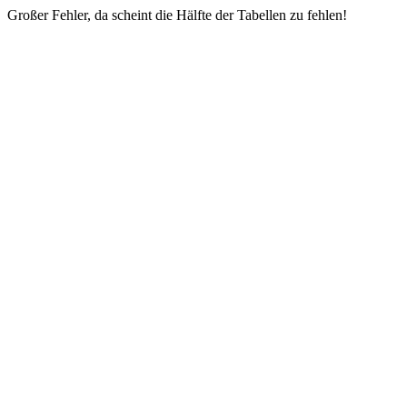
Großer Fehler, da scheint die Hälfte der Tabellen zu fehlen!