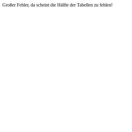
Großer Fehler, da scheint die Hälfte der Tabellen zu fehlen!