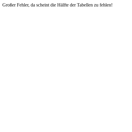
Großer Fehler, da scheint die Hälfte der Tabellen zu fehlen!