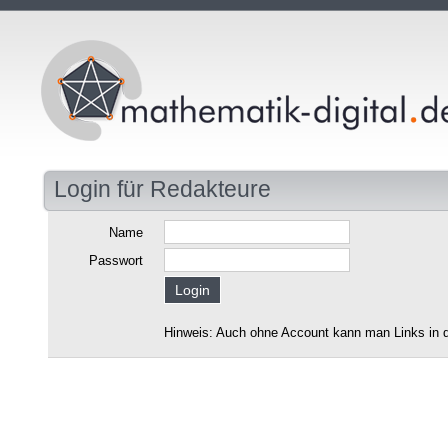
Login für Redakteure
Name
Passwort
Hinweis: Auch ohne Account kann man Links in d