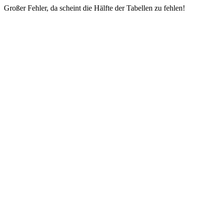
Großer Fehler, da scheint die Hälfte der Tabellen zu fehlen!