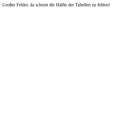
Großer Fehler, da scheint die Hälfte der Tabellen zu fehlen!