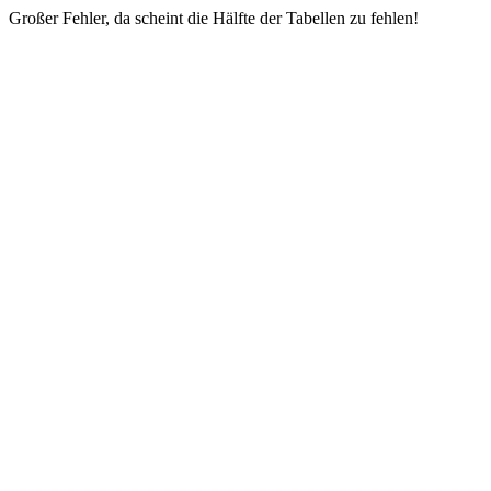
Großer Fehler, da scheint die Hälfte der Tabellen zu fehlen!