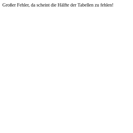
Großer Fehler, da scheint die Hälfte der Tabellen zu fehlen!