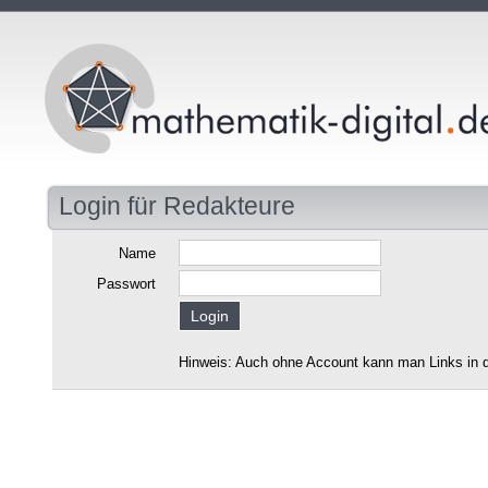
Login für Redakteure
Name
Passwort
Hinweis: Auch ohne Account kann man Links in d