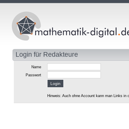
Login für Redakteure
Name
Passwort
Hinweis: Auch ohne Account kann man Links in d