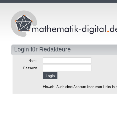
Login für Redakteure
Name
Passwort
Hinweis: Auch ohne Account kann man Links in d