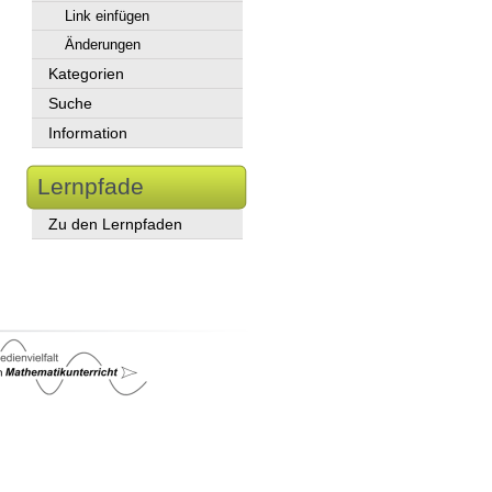
Link einfügen
Änderungen
Kategorien
Suche
Information
Lernpfade
Zu den Lernpfaden