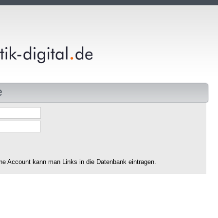
e
ne Account kann man Links in die Datenbank eintragen.