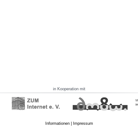
in Kooperation mit
Informationen
|
Impressum