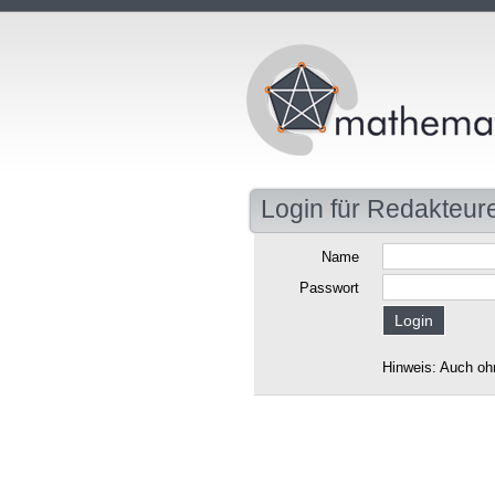
Login für Redakteur
Name
Passwort
Hinweis: Auch oh