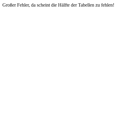
Großer Fehler, da scheint die Hälfte der Tabellen zu fehlen!