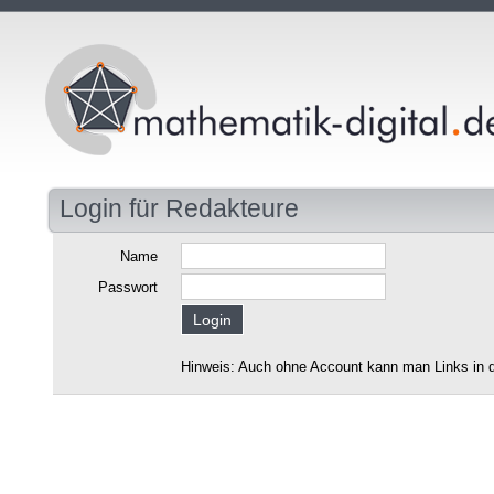
Login für Redakteure
Name
Passwort
Hinweis: Auch ohne Account kann man Links in d