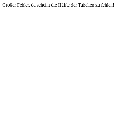
Großer Fehler, da scheint die Hälfte der Tabellen zu fehlen!