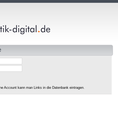
e
ne Account kann man Links in die Datenbank eintragen.