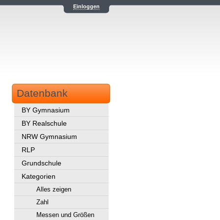
Einloggen
Datenbank
BY Gymnasium
BY Realschule
NRW Gymnasium
RLP
Grundschule
Kategorien
Alles zeigen
Zahl
Messen und Größen