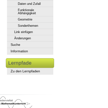
Daten und Zufall
Funktionale
Abhängigkeit
Geometrie
Sonderthemen
Link einfügen
Änderungen
Suche
Information
Lernpfade
Zu den Lernpfaden