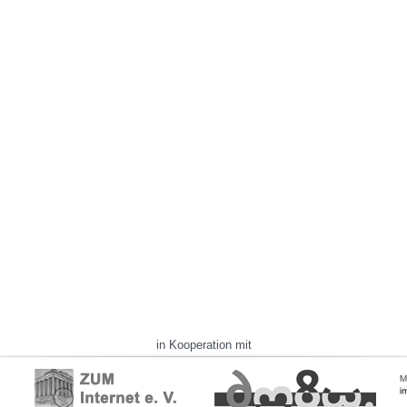
in Kooperation mit