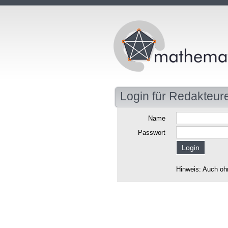
Login für Redakteur
Name
Passwort
Hinweis: Auch oh