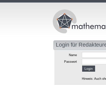
Login für Redakteur
Name
Passwort
Hinweis: Auch oh