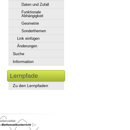
Daten und Zufall
Funktionale
Abhängigkeit
Geometrie
Sonderthemen
Link einfügen
Änderungen
Suche
Information
Lernpfade
Zu den Lernpfaden