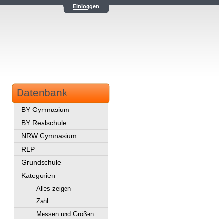
Einloggen
Datenbank
BY Gymnasium
BY Realschule
NRW Gymnasium
RLP
Grundschule
Kategorien
Alles zeigen
Zahl
Messen und Größen