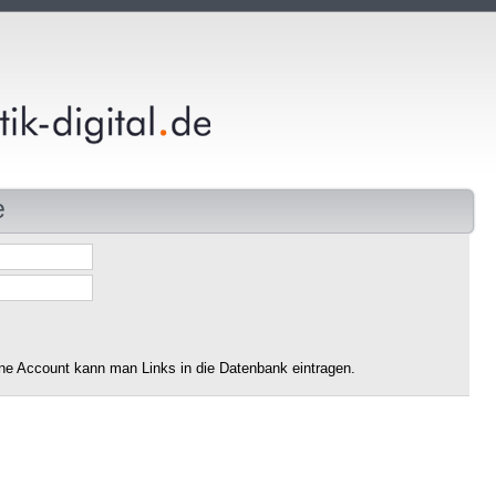
e
ne Account kann man Links in die Datenbank eintragen.