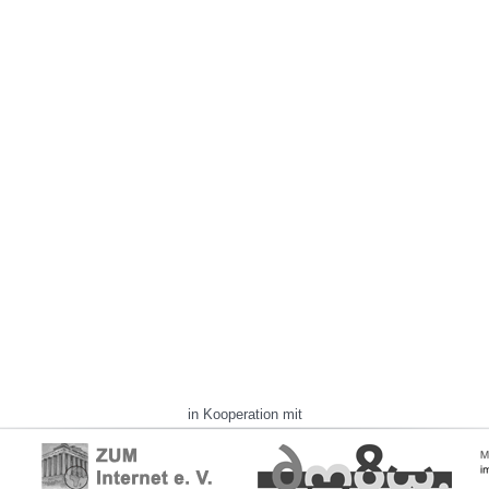
in Kooperation mit