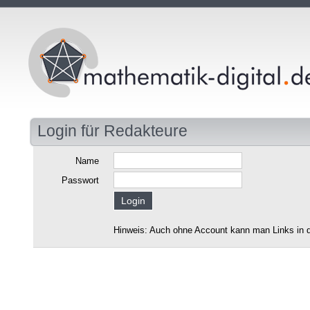
Login für Redakteure
Name
Passwort
Hinweis: Auch ohne Account kann man Links in d