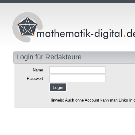
Login für Redakteure
Name
Passwort
Hinweis: Auch ohne Account kann man Links in d