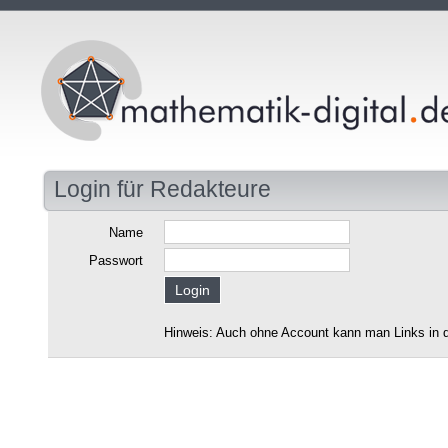
Login für Redakteure
Name
Passwort
Hinweis: Auch ohne Account kann man Links in d