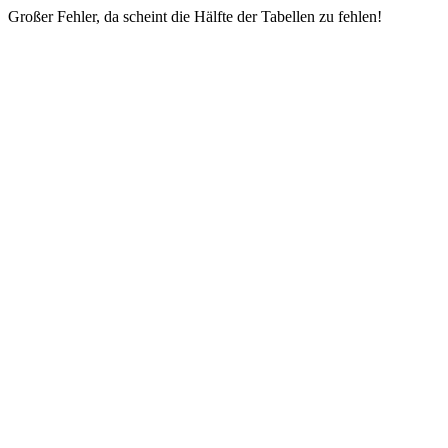
Großer Fehler, da scheint die Hälfte der Tabellen zu fehlen!