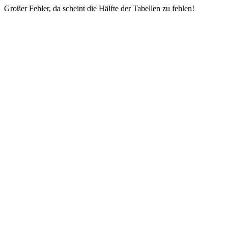
Großer Fehler, da scheint die Hälfte der Tabellen zu fehlen!