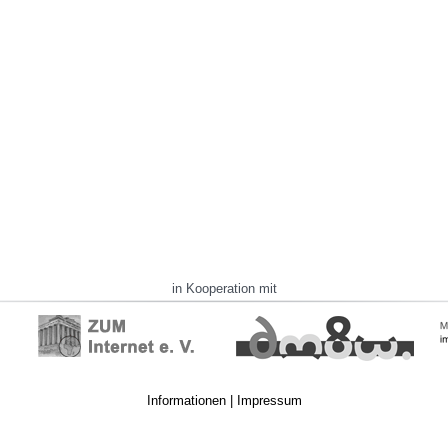
in Kooperation mit
Informationen
|
Impressum