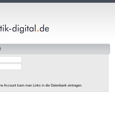
e
ne Account kann man Links in die Datenbank eintragen.