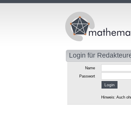
Login für Redakteur
Name
Passwort
Hinweis: Auch oh