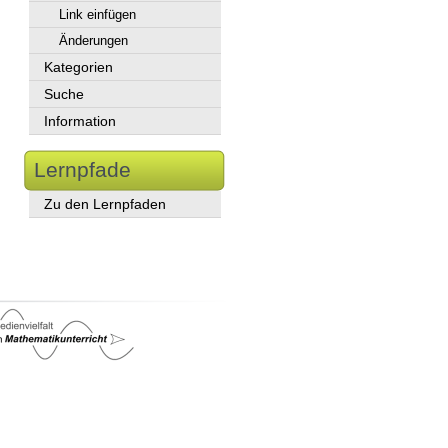
Link einfügen
Änderungen
Kategorien
Suche
Information
Lernpfade
Zu den Lernpfaden