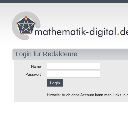
Login für Redakteure
Name
Passwort
Hinweis: Auch ohne Account kann man Links in d