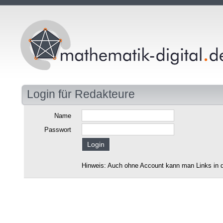
Login für Redakteure
Name
Passwort
Hinweis: Auch ohne Account kann man Links in d