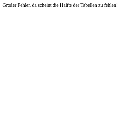
Großer Fehler, da scheint die Hälfte der Tabellen zu fehlen!