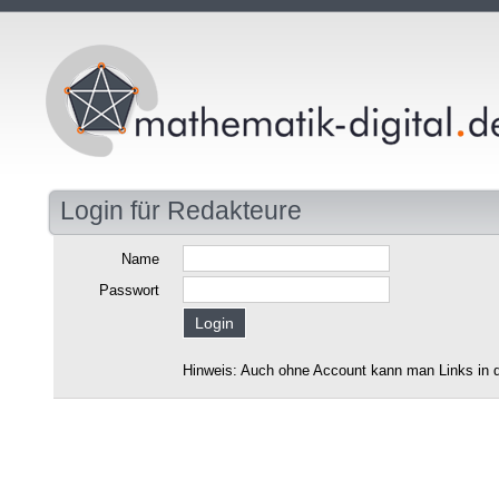
Login für Redakteure
Name
Passwort
Hinweis: Auch ohne Account kann man Links in d