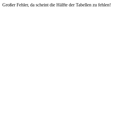
Großer Fehler, da scheint die Hälfte der Tabellen zu fehlen!