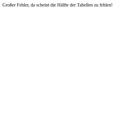
Großer Fehler, da scheint die Hälfte der Tabellen zu fehlen!