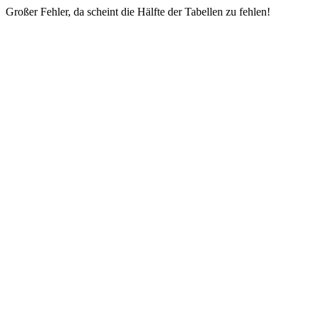
Großer Fehler, da scheint die Hälfte der Tabellen zu fehlen!