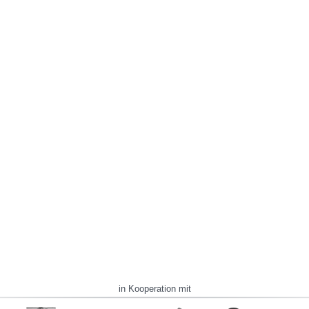
in Kooperation mit