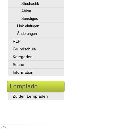
Stochastik
Abitur
Sonstiges
Link einfügen
Änderungen
RLP
Grundschule
Kategorien
Suche
Information
Lernpfade
Zu den Lernpfaden