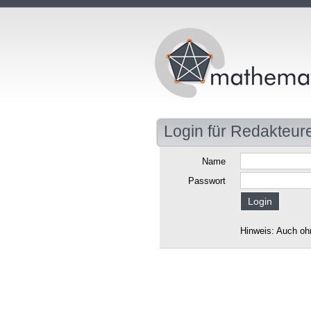
Login für Redakteur
Name
Passwort
Hinweis: Auch oh