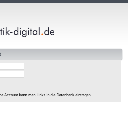
e
ne Account kann man Links in die Datenbank eintragen.