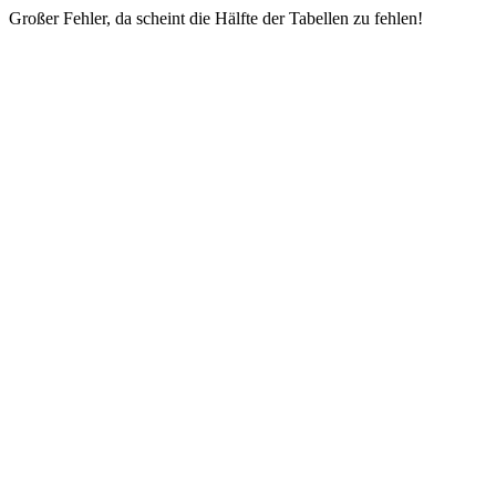
Großer Fehler, da scheint die Hälfte der Tabellen zu fehlen!